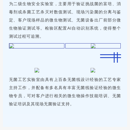
为二级生物安全实验室，主要用于验证挑战菌的富培、消
毒剂或杀菌工艺杀灭对数值测试、现场污染菌的分离与鉴
定、客户现场样品的微生物测试、无菌设备出厂前部分微
生物验证测试等。检验区配置AI自动识别系统，使得整个
测试过程可追溯。
无菌工艺实验室由具有上百条无菌线设计经验的工艺专家
主持工作，并配备有多名具有丰富无菌线验证经验的微生
物专员，可对客户进行相关的微生物操作技能培训、无菌
验证培训及其现场无菌验证支持。