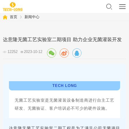
首页
新闻中心
达意隆无菌工艺实验室二期项目 助力企业无菌灌装开发
12252
2023-10-12
TECH LONG
无菌工艺实验室是无菌灌装设备制造商进行自主工艺
研发、无菌验证、客户培训必不可少的硬件设施。
达意隆无菌工艺实验室二期工程是为了满足公司无菌项目