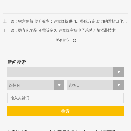
上一篇：锐意创新 提升效率：达意隆提供PET整线方案 助力纳爱斯日化品生产
下一篇：抛弃化学品 还需等多久 达意隆空瓶电子杀菌无菌灌装技术
所有新闻
新闻搜索
选择月
选择日