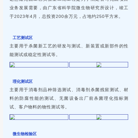
业务发展需要，由广东省科学院微生物研究所设计，竣工
于2023年4月，总投资200余万元，占地约250平方米。
工艺测试区
主要用于杀菌新工艺的研发与测试、新装置或新部件的性
能测试或稳定性测试等。
理化测试区
主要用于消毒剂品种筛选测试、消毒剂杀菌残留测试、材
料的防腐性能的测试、无菌设备出厂前杀菌理化指标测
试、客户物料的物性测试等。
微生物检验区