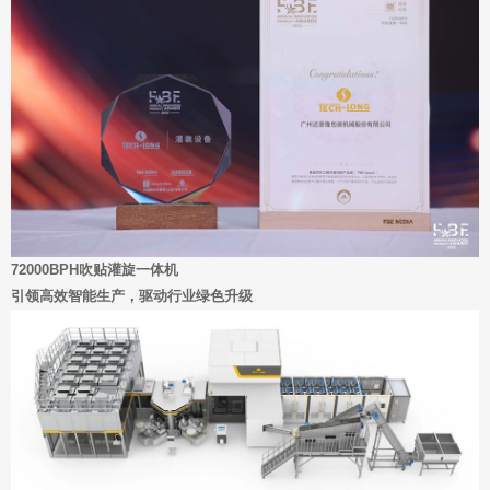
72000BPH吹贴灌旋一体机
引领高效智能生产，驱动行业绿色升级