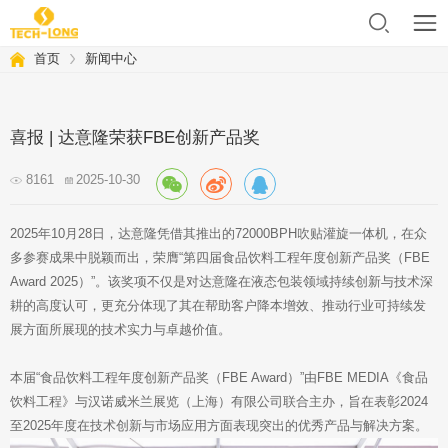
首页
新闻中心
喜报 | 达意隆荣获FBE创新产品奖
8161
2025-10-30
2025年10月28日，达意隆凭借其推出的72000BPH吹贴灌旋一体机，在众
多参赛成果中脱颖而出，荣膺“第四届食品饮料工程年度创新产品奖（FBE
Award 2025）”。该奖项不仅是对达意隆在液态包装领域持续创新与技术深
耕的高度认可，更充分体现了其在帮助客户降本增效、推动行业可持续发
展方面所展现的技术实力与卓越价值。
本届“食品饮料工程年度创新产品奖（FBE Award）”由FBE MEDIA《食品
饮料工程》与汉诺威米兰展览（上海）有限公司联合主办，旨在表彰2024
至2025年度在技术创新与市场应用方面表现突出的优秀产品与解决方案。