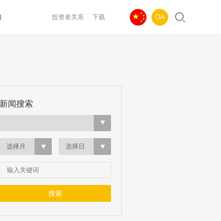
们
投资者关系
下载
OA
新闻搜索
选择月
选择日