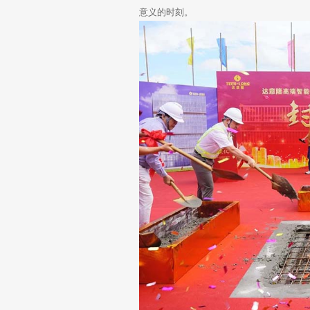
意义的时刻。