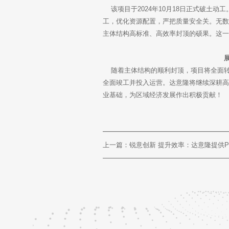
该项目于2024年10月18日正式破土
工，优化资源配置，严把质量安全关。无
主体结构高标准、高效率封顶的硕果。这
随着主体结构的顺利封顶，项目将全面转入
全面竣工并投入运营。达意隆将继续深耕
业基础，为区域经济发展作出积极贡献！