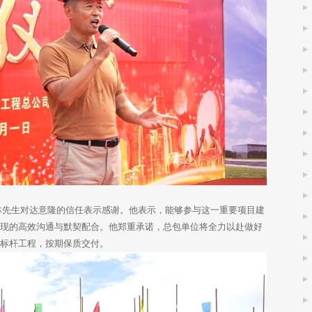
先生对达意隆的信任表示感谢。他表示，能够参与这一重要项目建
展现的高效沟通与默契配合。他郑重承诺，总包单位将全力以赴做好
、标杆工程，按期保质交付。