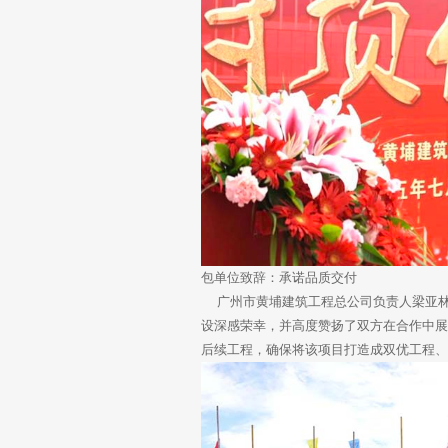
包单位致辞：承诺品质交付
广州市黄埔建筑工程总公司负责人梁亚林
设深感荣幸，并高度赞扬了双方在合作中
后续工程，确保将该项目打造成双优工程