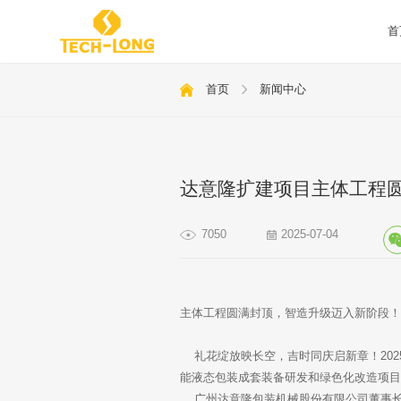
首
首页
新闻中心
达意隆扩建项目主体工程
7050
2025-07-04
主体工程圆满封顶，智造升级迈入新阶段
礼花绽放映长空，吉时同庆启新章！202
能液态包装成套装备研发和绿色化改造项目
广州达意隆包装机械股份有限公司董事长