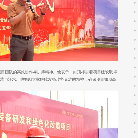
目团队的高效协作与拼搏精神。他表示，封顶标志着项目建设取得
智慧与汗水。他勉励大家继续发扬攻坚克难的精神，确保项目如期高