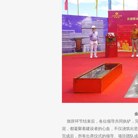
致辞环节结束后，各位领导共同执铲，完
泥，都凝聚着建设者的心血，不仅浇筑出
完成后，所有出席仪式的领导、项目团队