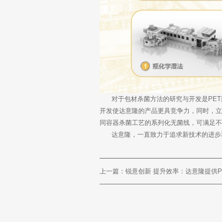
对于包材杀菌方法的研究与开发是PET
开发使达意隆的产品更具竞争力，同时，
同容器杀菌工艺的系列化无菌线，可满足
达意隆，一直致力于追求新技术的进步和