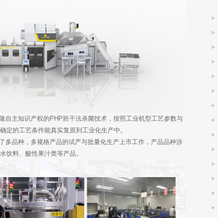
自主知识产权的PHP胚干法杀菌技术，按照工业机型工艺参数与
上确定的工艺条件能真实复原到工业化生产中。
多品种，多规格产品的试产与批量化生产上市工作，产品品种涉
汁水饮料、酸性果汁类等产品。