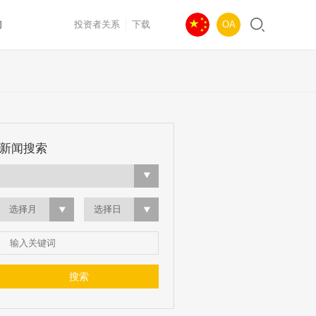
们
投资者关系
下载
OA
新闻搜索
选择月
选择日