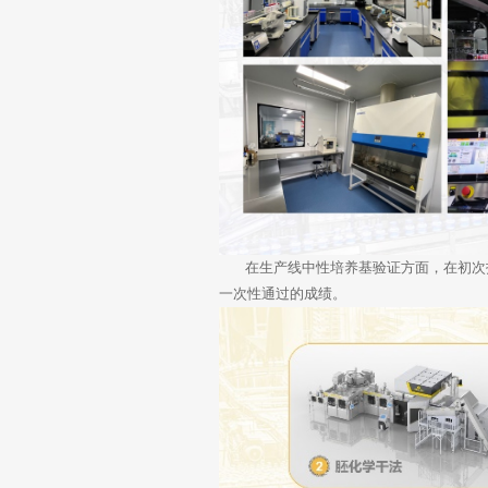
在生产线中性培养基验证方面，在初次投
一次性通过的成绩。