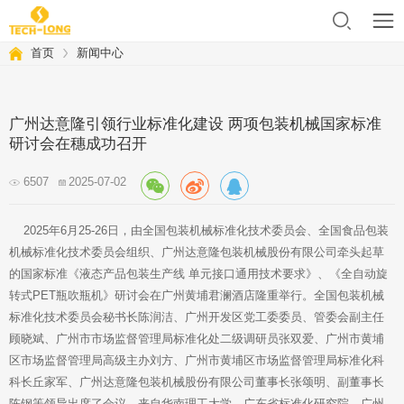
首页
新闻中心
广州达意隆引领行业标准化建设 两项包装机械国家标准
研讨会在穗成功召开
6507
2025-07-02
2025年6月25-26日，由全国包装机械标准化技术委员会、全国食品包装
机械标准化技术委员会组织、广州达意隆包装机械股份有限公司牵头起草
的国家标准《液态产品包装生产线 单元接口通用技术要求》、《全自动旋
转式PET瓶吹瓶机》研讨会在广州黄埔君澜酒店隆重举行。全国包装机械
标准化技术委员会秘书长陈润洁、广州开发区党工委委员、管委会副主任
顾晓斌、广州市市场监督管理局标准化处二级调研员张双爱、广州市黄埔
区市场监督管理局高级主办刘方、广州市黄埔区市场监督管理局标准化科
科长丘家军、广州达意隆包装机械股份有限公司董事长张颂明、副董事长
陈钢等领导出席了会议。来自华南理工大学、广东省标准化研究院、广州